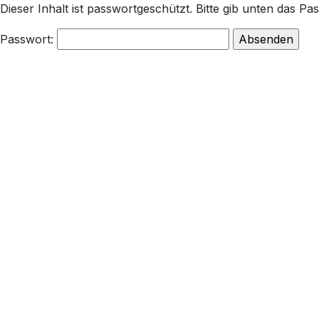
Dieser Inhalt ist passwortgeschützt. Bitte gib unten das P
Passwort: