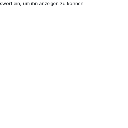
asswort ein, um ihn anzeigen zu können.